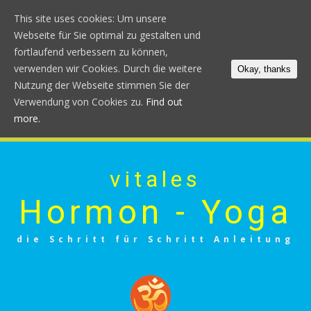
This site uses cookies: Um unsere
Webseite für Sie optimal zu gestalten und
fortlaufend verbessern zu können,
verwenden wir Cookies. Durch die weitere
Okay, thanks
Nutzung der Webseite stimmen Sie der
Verwendung von Cookies zu.
Find out
more.
vitales
Hormon - Yoga
die Schritt für Schritt Anleitung